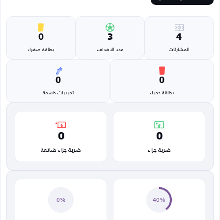
0
3
4
المشاركات
عدد الاهداف
بطاقة صفراء
0
0
بطاقة حمراء
تمريرات حاسمة
0
0
ضربة جزاء
ضربة جزاء ضائعة
0%
40%