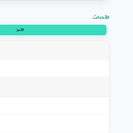
الأحداث
الأبرز