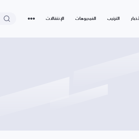
أخبار
الترتيب
الفيديوهات
الإنتقالات