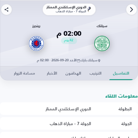
الدوري الإسكتلندي الممتاز
الجولة 7 - مباراة الذهاب
سيلتك
رينجرز
02:00 م
42
يوم
سيلتك بارك
الأحد 20-09-2026 · 02:00 م
التفاصيل
الترتيب
الهدافون
الأخبار
مساحة الزوار
معلومات اللقاء
البطولة
الدوري الإسكتلندي الممتاز
الجولة
الجولة 7 - مباراة الذهاب