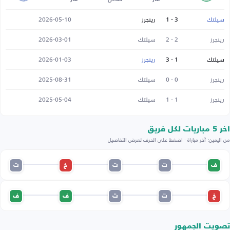
سيلتك
3 - 1
رينجرز
2026-05-10
رينجرز
2 - 2
سيلتك
2026-03-01
سيلتك
1 - 3
رينجرز
2026-01-03
رينجرز
0 - 0
سيلتك
2025-08-31
رينجرز
1 - 1
سيلتك
2025-05-04
اخر 5 مباريات لكل فريق
من اليمين: آخر مباراة · اضغط على الحرف لعرض التفاصيل
ف
ت
ت
خ
ت
خ
ت
ت
ف
ف
تصويت الجمهور