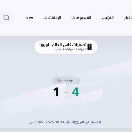
أخبار
الترتيب
الفيديوهات
الإنتقالات
تصفيات كأس العالم: أوروبا
الجولة 4 - مباراة الذهاب
انتهت المباراة
1
4
استاد كوجالي
الثلاثاء 14-10-2025 · 09:45 م