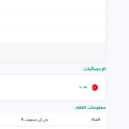
الإحصائيات
48 %
معلومات اللقاء
القناة
بي إن سبورت 6