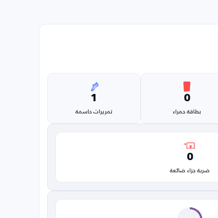
1
0
بطاقة حمراء
تمريرات حاسمة
0
ضربة جزاء ضائعة