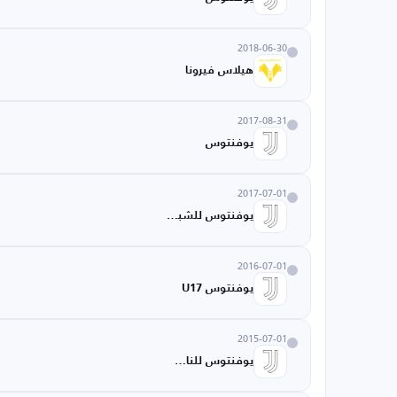
2018-06-30
هيلاس فيرونا
2017-08-31
يوفنتوس
2017-07-01
يوفنتوس للشباب
2016-07-01
يوفنتوس U17
2015-07-01
يوفنتوس للناشئين