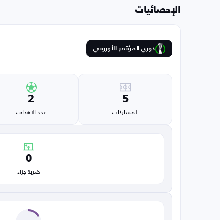
الإحصائيات
دوري المؤتمر الأوروبي
2
5
المشاركات
عدد الاهداف
0
ضربة جزاء