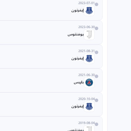
2023-07-01
إيفرتون
2023-06-30
يوفنتوس
2021-08-31
إيفرتون
2021-06-30
باريس
2020-10-04
إيفرتون
2019-08-04
يوفنتوس