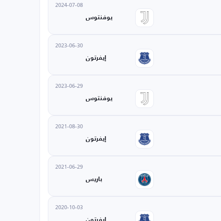
2024-07-08
يوفنتوس
2023-06-30
إيفرتون
2023-06-29
يوفنتوس
2021-08-30
إيفرتون
2021-06-29
باريس
2020-10-03
إيفرتون