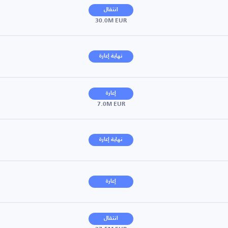
انتقال
30.0M EUR
نهاية إعارة
إعارة
7.0M EUR
نهاية إعارة
إعارة
انتقال