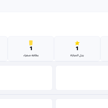
1
1
رجل المباراة
بطاقة صفراء