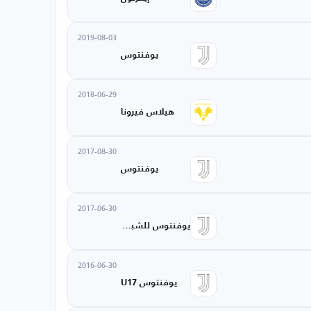
2019-08-03
يوفنتوس
2018-06-29
هيلاس فيرونا
2017-08-30
يوفنتوس
2017-06-30
يوفنتوس للشباب
2016-06-30
يوفنتوس U17