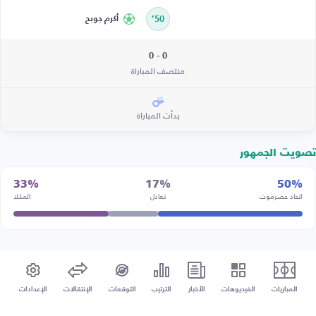
50’
أكرم جوبح
0 - 0
منتصف المباراة
بدأت المباراة
تصويت الجمهور
33%
17%
50%
اتحاد حضرموت
تعادل
المكلا
المباريات
الفيديوهات
الأخبار
الترتيب
التوقعات
الإنتقالات
الإعدادات