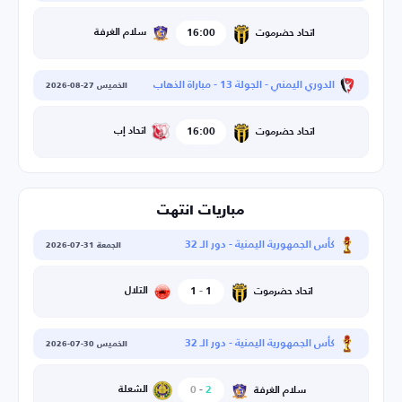
16:00
سلام الغرفة
اتحاد حضرموت
الدوري اليمني - الجولة 13 - مباراة الذهاب
الخميس 27-08-2026
16:00
اتحاد إب
اتحاد حضرموت
مباريات انتهت
كأس الجمهورية اليمنية - دور الـ 32
الجمعة 31-07-2026
1
-
1
التلال
اتحاد حضرموت
كأس الجمهورية اليمنية - دور الـ 32
الخميس 30-07-2026
2
-
0
الشعلة
سلام الغرفة