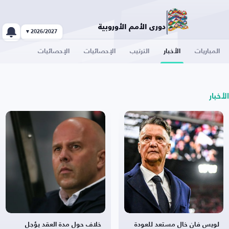
دوري الأمم الأوروبية
2026/2027 ▾
المباريات
الأخبار
الترتيب
الإحصائيات
الإحصائيات
الأخبار
لويس فان خال مستعد للعودة
خلاف حول مدة العقد يؤجل