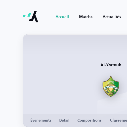
Accueil
Matchs
Actualités
Al-Yarmuk
Classeme
Événements
Détail
Compositions