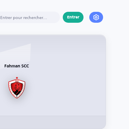
Entrer
Fahman SCC