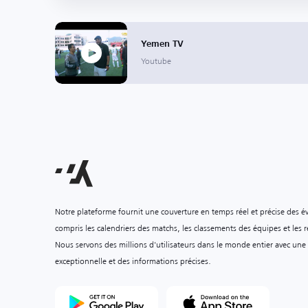
Yemen TV
Youtube
Notre plateforme fournit une couverture en temps réel et précise des é
compris les calendriers des matchs, les classements des équipes et les ré
Nous servons des millions d'utilisateurs dans le monde entier avec une
exceptionnelle et des informations précises.