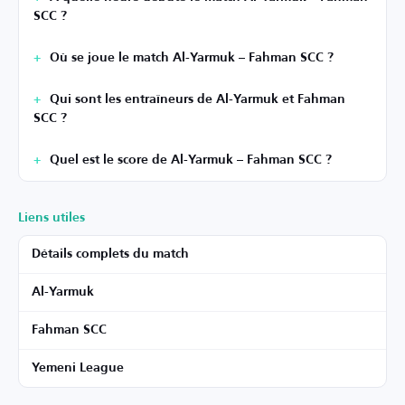
SCC ?
Où se joue le match Al-Yarmuk – Fahman SCC ?
Qui sont les entraîneurs de Al-Yarmuk et Fahman
SCC ?
Quel est le score de Al-Yarmuk – Fahman SCC ?
Liens utiles
Détails complets du match
Al-Yarmuk
Fahman SCC
Yemeni League