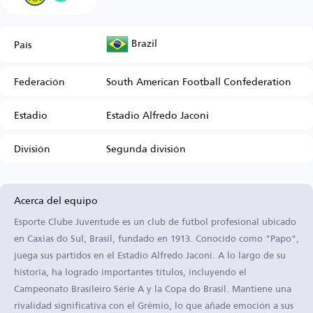
Brazil
País
Federación
South American Football Confederation
Estadio
Estadio Alfredo Jaconi
División
Segunda división
Acerca del equipo
Esporte Clube Juventude es un club de fútbol profesional ubicado
en Caxias do Sul, Brasil, fundado en 1913. Conocido como "Papo",
juega sus partidos en el Estadio Alfredo Jaconi. A lo largo de su
historia, ha logrado importantes títulos, incluyendo el
Campeonato Brasileiro Série A y la Copa do Brasil. Mantiene una
rivalidad significativa con el Grêmio, lo que añade emoción a sus