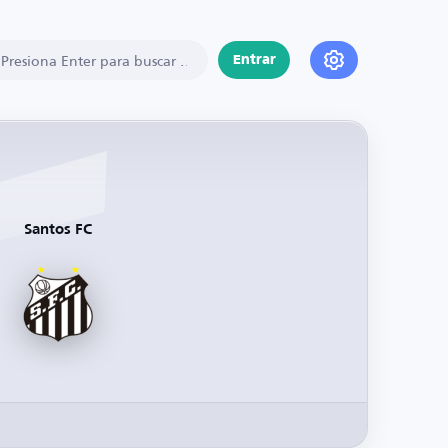
Entrar
Santos FC