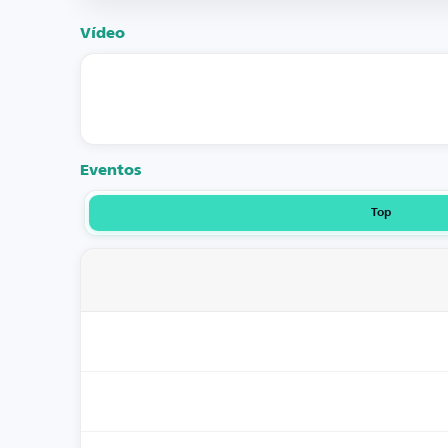
Vídeo
Eventos
Top