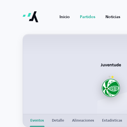
Inicio
Partidos
Noticias
Juventude
Eventos
Detalle
Alineaciones
Estadísticas