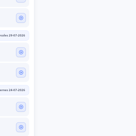
rcoles 29-07-2026
iernes 24-07-2026