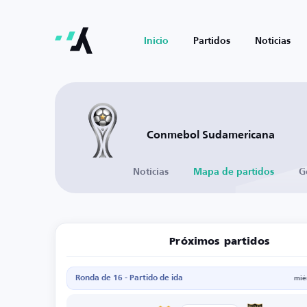
Inicio
Partidos
Noticias
Conmebol Sudamericana
Noticias
Mapa de partidos
G
Próximos partidos
Ronda de 16 - Partido de ida
mié