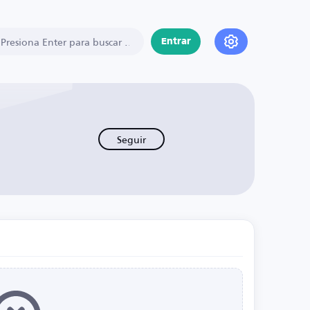
Entrar
Seguir