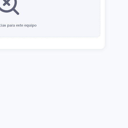
cias para este equipo