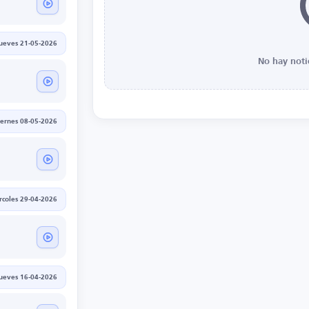
jueves 21-05-2026
No hay noti
iernes 08-05-2026
rcoles 29-04-2026
jueves 16-04-2026