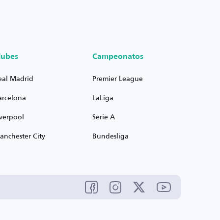
lubes
Campeonatos
eal Madrid
Premier League
arcelona
LaLiga
iverpool
Serie A
anchester City
Bundesliga