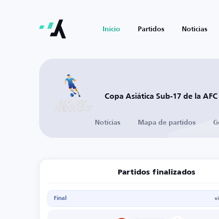
Inicio
Partidos
Noticias
Copa Asiática Sub-17 de la AFC
Noticias
Mapa de partidos
G
Partidos finalizados
Final
v