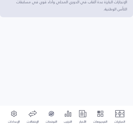
الإنجازات البارزة عدة ألقاب في الدوري المحلي وأداء قوي في مسابقات
الكأس الوطنية.
المباريات
الفيديوهات
الأخبار
الترتيب
التوقعات
الإنتقالات
الإعدادات