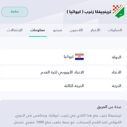
ترينجيفكا زغرب ( كرواتيا )
متابعة
المباريات
الأخبار
اللاعبون
فيديو
معلومات
الإنتقالات
كرواتيا
الدولة
الاتحاد
الاتحاد الأوروبي لكرة القدم
الدرجة
الدرجة الثالثة
نبذة عن الفريق
ترينجيفكا زغرب يقع هذا النادي في زغرب، كرواتيا، ويتنافس في الدوري
الكرواتي لكرة القدم للسيدات، مع سعة ملعب تبلغ 1000 متفرج. تشمل