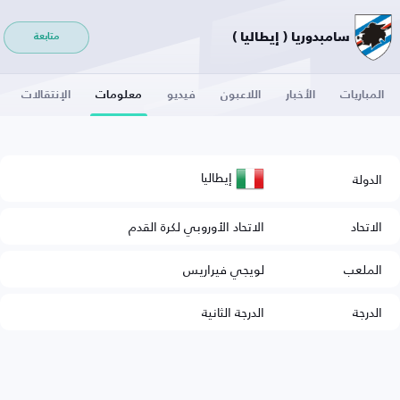
سامبدوريا ( إيطاليا )
متابعة
المباريات
الأخبار
اللاعبون
فيديو
معلومات
الإنتقالات
إيطاليا
الدولة
الاتحاد
الاتحاد الأوروبي لكرة القدم
الملعب
لويجي فيراريس
الدرجة
الدرجة الثانية