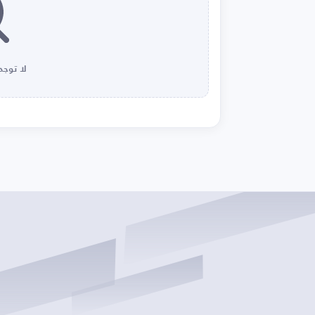
لا توجد 