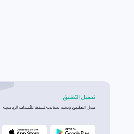
تحميل التطبيق
حمل التطبيق وتمتع بمتابعة لحظية للأحداث الرياضية