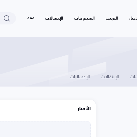
أخبار
الترتيب
الفيديوهات
الإنتقالات
ات
الإنتقالات
الإحصائيات
الأخبار