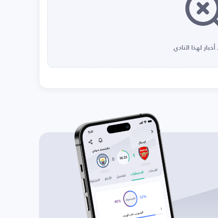
أخبار لهذا النادي