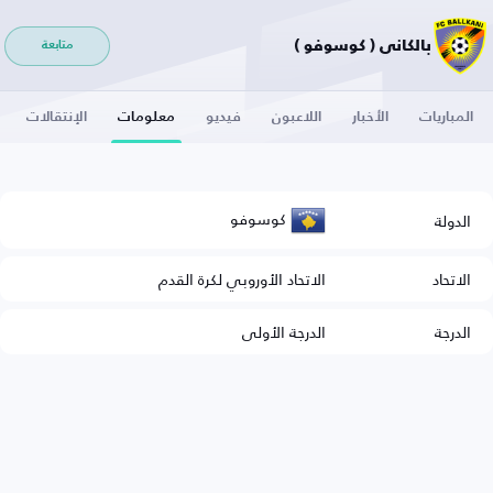
بالكاني ( كوسوفو )
متابعة
المباريات
الأخبار
اللاعبون
فيديو
معلومات
الإنتقالات
كوسوفو
الدولة
الاتحاد
الاتحاد الأوروبي لكرة القدم
الدرجة
الدرجة الأولى