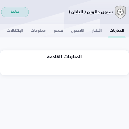
سيوى جاكوين ( اليابان )
متابعة
المباريات
الأخبار
اللاعبون
فيديو
معلومات
الإنتقالات
المباريات القادمة