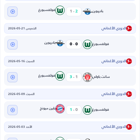
-
فولفسبورغ
1
2
بادربورن
الدوري الألماني
الخميس 21-05-2026
-
بادربورن
0
0
فولفسبورغ
الدوري الألماني
السبت 16-05-2026
-
فولفسبورغ
3
1
سانت باولي
الدوري الألماني
السبت 09-05-2026
-
بايرن ميونخ
1
0
فولفسبورغ
الدوري الألماني
الأحد 03-05-2026