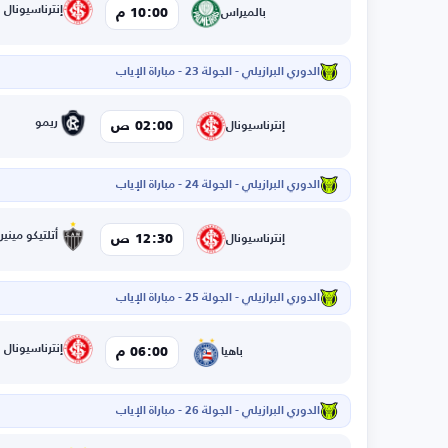
إنترناسيونال
10:00 م
بالميراس
الدوري البرازيلي - الجولة 23 - مباراة الإياب
ا
ريمو
02:00 ص
إنترناسيونال
الدوري البرازيلي - الجولة 24 - مباراة الإياب
أتلتيكو مينير
12:30 ص
إنترناسيونال
الدوري البرازيلي - الجولة 25 - مباراة الإياب
إنترناسيونال
06:00 م
باهيا
الدوري البرازيلي - الجولة 26 - مباراة الإياب