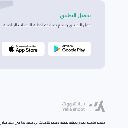
تحميل التطبيق
حمل التطبيق وتمتع بمتابعة لحظية للأحداث الرياضية
منصة رياضية تقدم تغطية لحظية دقيقة للأحداث الرياضية، بما في ذلك جداول ا