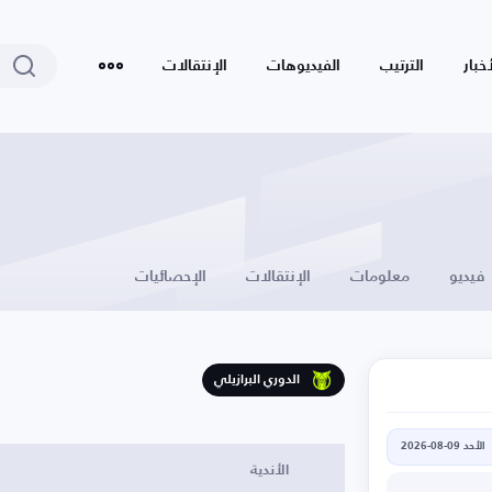
أخبار
الترتيب
الفيديوهات
الإنتقالات
فيديو
معلومات
الإنتقالات
الإحصائيات
الدوري البرازيلي
الأحد 09-08-2026
الأندية