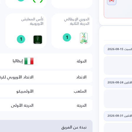
الدوري الإيطالي
كأس المعارض
الدرجة الثانية
الأوروبية
1
1
لسبت 15-08-2026
إيطاليا
الدولة
الاتحاد
الاتحاد الأوروبي لكرة
الاثنين 24-08-2026
الملعب
الأولمبيكو
الدرجة
الدرجة الأولى
الاثنين 31-08-2026
نبذة عن الفريق