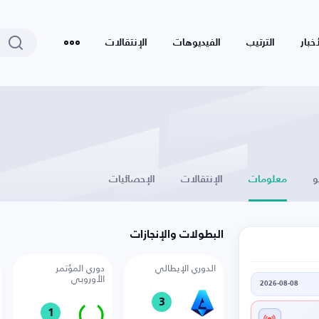
أخبار
الترتيب
الفيديوهات
الإنتقالات
و
معلومات
الإنتقالات
الإحصائيات
البطولات والإنجازات
الدوري الإيطالي
دوري المؤتمر
الأوروبي
2026-08-08
3
1