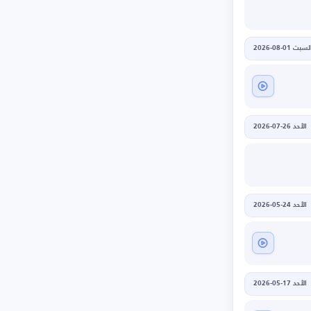
لسبت 01-08-2026
الأحد 26-07-2026
الأحد 24-05-2026
الأحد 17-05-2026