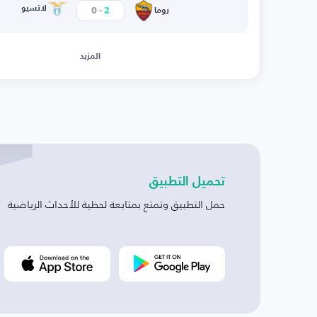
-
لاتسيو
0
2
روما
المزيد
تحميل التطبيق
حمل التطبيق وتمتع بمتابعة لحظية للأحداث الرياضية