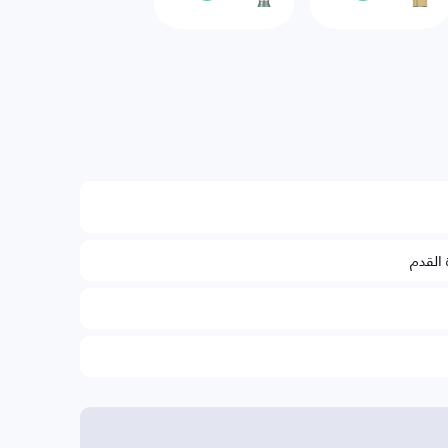
 القدم