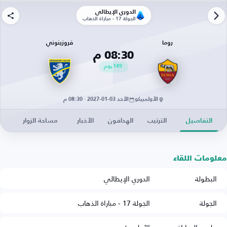
الدوري الإيطالي
الجولة 17 - مباراة الذهاب
روما
فروزينوني
08:30 م
149
يوم
الأولمبيكو
الأحد 03-01-2027 · 08:30 م
التفاصيل
الترتيب
الهدافون
الأخبار
مساحة الزوار
معلومات اللقاء
البطولة
الدوري الإيطالي
الجولة
الجولة 17 - مباراة الذهاب