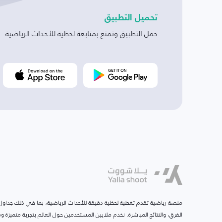
تحميل التطبيق
حمل التطبيق وتمتع بمتابعة لحظية للأحداث الرياضية
منصة رياضية تقدم تغطية لحظية دقيقة للأحداث الرياضية، بما في ذلك جداول ا
الفرق، والنتائج المباشرة. نخدم ملايين المستخدمين حول العالم بتجربة متميزة