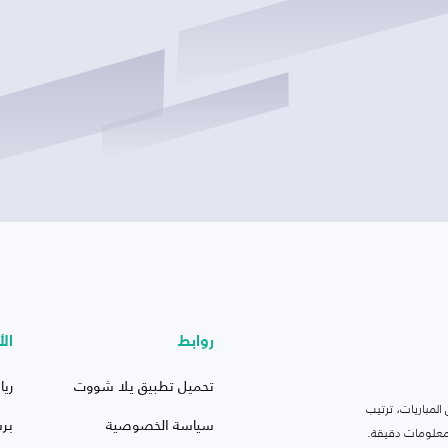
روابط
الأ
تحميل تطبيق يلا شووت
ريا
لمباريات، ترتيب
سياسة الخصوصية
بر
 ومعلومات دقيقة.