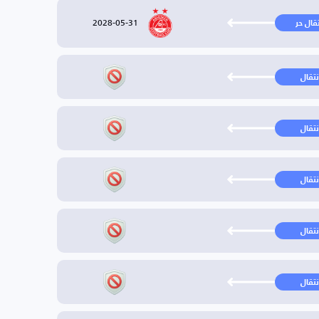
2028-05-31
تقال حر
نتقال
نتقال
نتقال
نتقال
نتقال