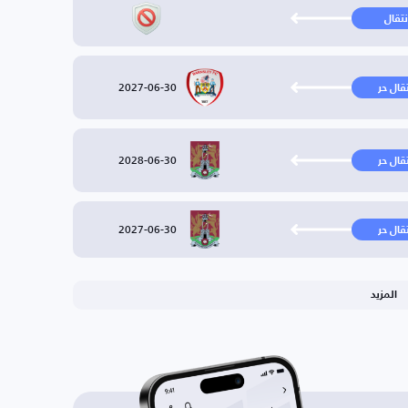
نتقال
2027-06-30
تقال حر
2028-06-30
تقال حر
2027-06-30
تقال حر
المزيد