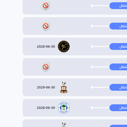
نتقال
نتقال
2028-06-30
نتقال
نتقال
2029-06-30
نتقال
2028-06-30
نتقال