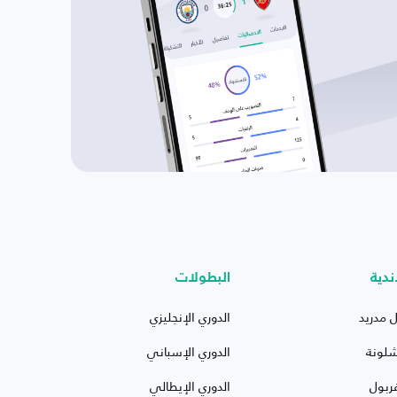
ندية
البطولات
ل مدريد
الدوري الإنجليزي
شلونة
الدوري الإسباني
ربول
الدوري الإيطالي