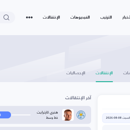
أخبار
الترتيب
الفيديوهات
الإنتقالات
ات
الإنتقالات
الإحصائيات
آخر الإنتقالات
هنري كارترايت
ا
خط وسط
لسبت 08-08-2026