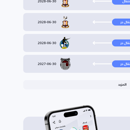
2028-06-30
نتقال
2028-06-30
تقال حر
2028-06-30
تقال حر
2027-06-30
تقال حر
المزيد