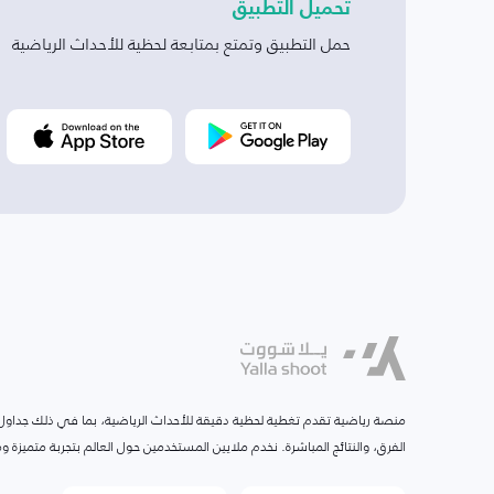
تحميل التطبيق
حمل التطبيق وتمتع بمتابعة لحظية للأحداث الرياضية
منصة رياضية تقدم تغطية لحظية دقيقة للأحداث الرياضية، بما في ذلك جداول ا
الفرق، والنتائج المباشرة. نخدم ملايين المستخدمين حول العالم بتجربة متميزة