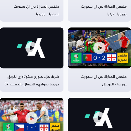
ملخص المباراة بي ان سبورت
ملخص المباراة بي ان سبورت
جورجيا - تركيا
إسبانيا - جورجيا
ملخص المباراة بي ان سبورت
ضربة جزاء جيورج ميكوتادزي لفريق
جورجيا - البرتغال
جورجيا بمواجهة البرتغال بالدقيقة 57