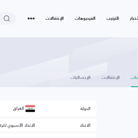
أخبار
الترتيب
الفيديوهات
الإنتقالات
ات
الإنتقالات
الإحصائيات
العراق
الدولة
الاتحاد
الاتحاد الآسيوي لكرة