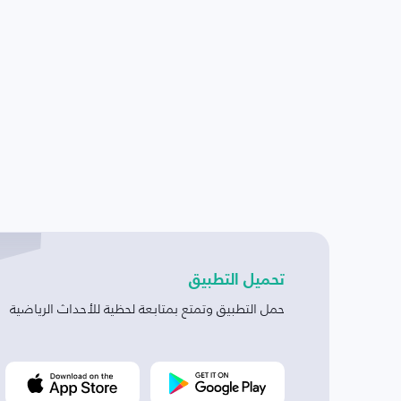
تحميل التطبيق
حمل التطبيق وتمتع بمتابعة لحظية للأحداث الرياضية