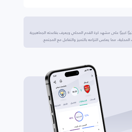
ًا كبيرًا على مشهد كرة القدم المحلي ويعرف بقاعدته الجماهيرية
حلية، مما يعكس التزامه بالتميز والتفاعل مع المجتمع.