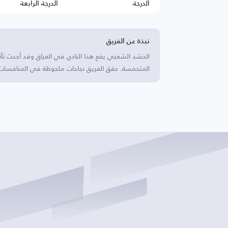
الدرجة
الدرجة الرابعة
نبذة عن الفريق
الحشد الشعبي يقع هذا النادي في العراق وقد أحدث تأثير
المتحمسة. حقق الفريق نجاحات ملحوظة في المنافسات الم