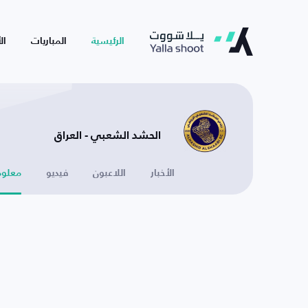
الرئيسية
المباريات
ال
الحشد الشعبي - العراق
الأخبار
اللاعبون
فيديو
معلوم