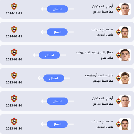
أرتيم بانديكيان
انتقال
خط وسط مدافع
2024-12-31
مكسيم صراف
انتقال
حارس المرمى
2024-02-11
جمال الدين عبدالكاديروف
انتقال
قلب دفاع
2023-06-30
ياروسلاف أربوزوف
انتقال
خط وسط مهاجم
2023-06-30
أرتيم بانديكيان
انتقال
خط وسط مدافع
2023-06-30
مكسيم صراف
انتقال
حارس المرمى
2023-06-30