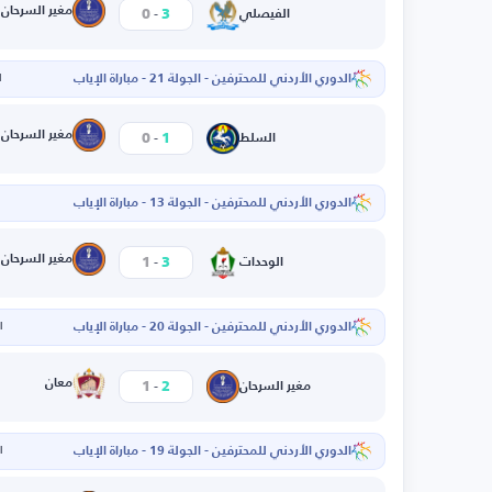
-
مغير السرحان
0
3
الفيصلي
الدوري الأردني للمحترفين - الجولة 21 - مباراة الإياب
ا
-
مغير السرحان
0
1
السلط
الدوري الأردني للمحترفين - الجولة 13 - مباراة الإياب
ا
-
مغير السرحان
1
3
الوحدات
الدوري الأردني للمحترفين - الجولة 20 - مباراة الإياب
ال
-
معان
1
2
مغير السرحان
الدوري الأردني للمحترفين - الجولة 19 - مباراة الإياب
ال