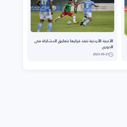
الأندية الأردنية تنفذ قرارها بتعليق المشاركة في
الدوري
2023-09-21