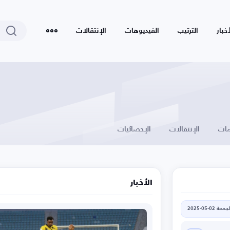
أخبار
الترتيب
الفيديوهات
الإنتقالات
ات
الإنتقالات
الإحصائيات
الأخبار
جمعة 02-05-2025