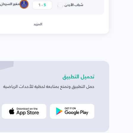
-
مغير السرحان
1
5
شباب الأردن
المزيد
تحميل التطبيق
حمل التطبيق وتمتع بمتابعة لحظية للأحداث الرياضية