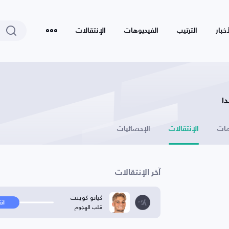
أخبار
الترتيب
الفيديوهات
الإنتقالات
دا
ات
الإنتقالات
الإحصائيات
آخر الإنتقالات
كيانو كوينت
ان
قلب الهجوم