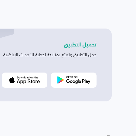
تحميل التطبيق
حمل التطبيق وتمتع بمتابعة لحظية للأحداث الرياضية