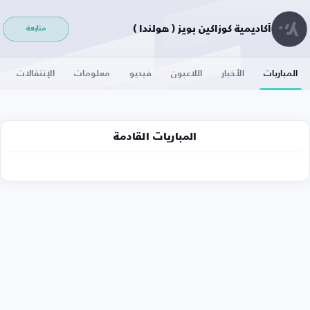
أكاديمية كوزاكين بويز ( هولندا )
متابعة
المباريات
الأخبار
اللاعبون
فيديو
معلومات
الإنتقالات
المباريات القادمة