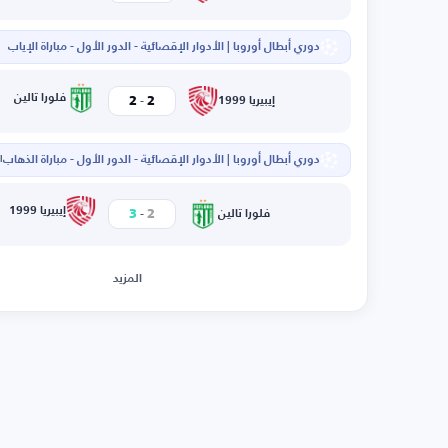
دوري أبطال أوروبا | الأدوار الإقصائية - الدور الأول - مباراة الإياب
ا
-
فلورا تالين
2
2
إيبيريا 1999
دوري أبطال أوروبا | الأدوار الإقصائية - الدور الأول - مباراة الذهاب
ال
-
إيبيريا 1999
3
2
فلورا تالين
المزيد