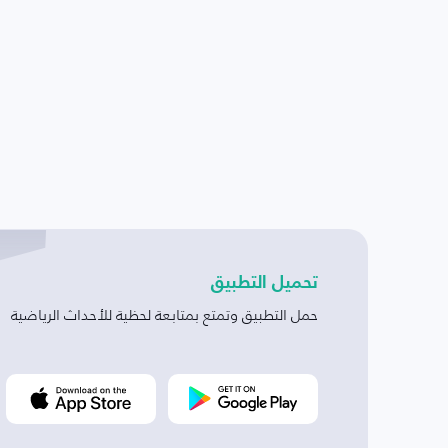
تحميل التطبيق
حمل التطبيق وتمتع بمتابعة لحظية للأحداث الرياضية