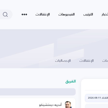
أخبار
الترتيب
الفيديوهات
الإنتقالات
ات
الإنتقالات
الإحصائيات
الفريق
لثلاثاء 11-08-2026
أندريه ديمتشينكو