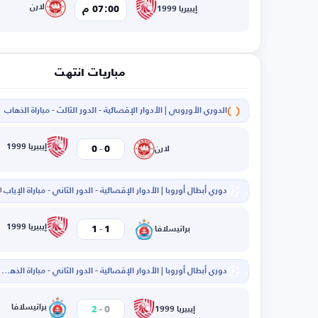
لارن
07:00 م
إيبيريا 1999
مباريات انتهت
الدوري الأوروبي | الأدوار الإقصائية - الدور الثالث - مباراة الذهاب
ا
-
إيبيريا 1999
0
0
لارن
دوري أبطال أوروبا | الأدوار الإقصائية - الدور الثاني - مباراة الإياب
ال
-
إيبيريا 1999
1
1
براتيسلافا
دوري أبطال أوروبا | الأدوار الإقصائية - الدور الثاني - مباراة الذهاب
ا
-
براتيسلافا
2
0
إيبيريا 1999