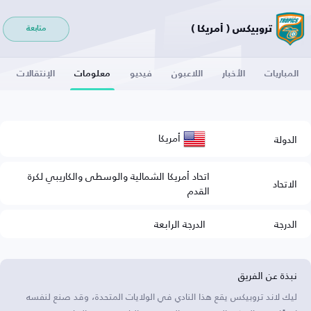
تروبيكس ( أمريكا )
متابعة
المباريات
الأخبار
اللاعبون
فيديو
معلومات
الإنتقالات
أمريكا
الدولة
اتحاد أمريكا الشمالية والوسطى والكاريبي لكرة
الاتحاد
القدم
الدرجة
الدرجة الرابعة
نبذة عن الفريق
ليك لاند تروبيكس يقع هذا النادي في الولايات المتحدة، وقد صنع لنفسه