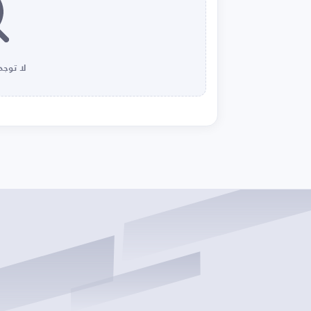
لا توجد 