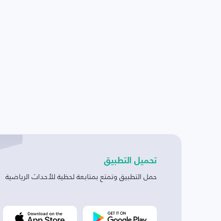
تحميل التطبيق
حمل التطبيق وتمتع بمتابعة لحظية للأحداث الرياضية