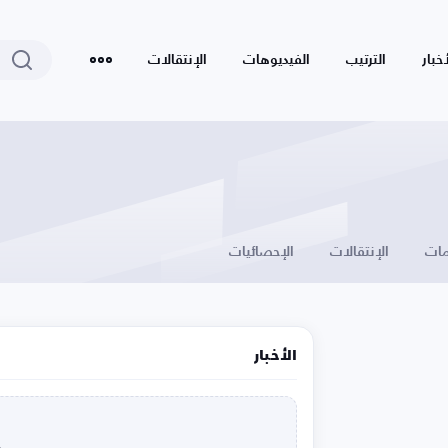
أخبار
الترتيب
الفيديوهات
الإنتقالات
ات
الإنتقالات
الإحصائيات
الأخبار