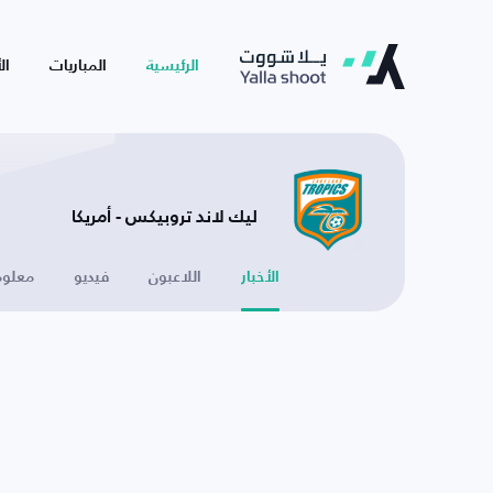
الرئيسية
المباريات
ال
ليك لاند تروبيكس - أمريكا
الأخبار
اللاعبون
فيديو
معلوم