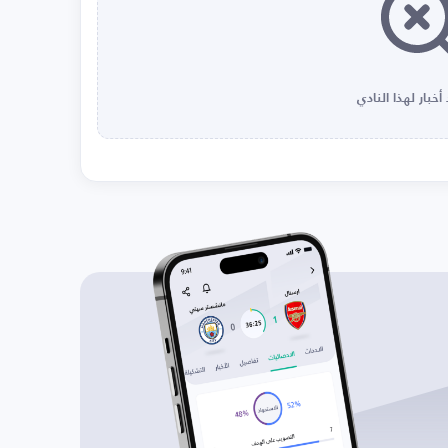
أخبار لهذا النادي