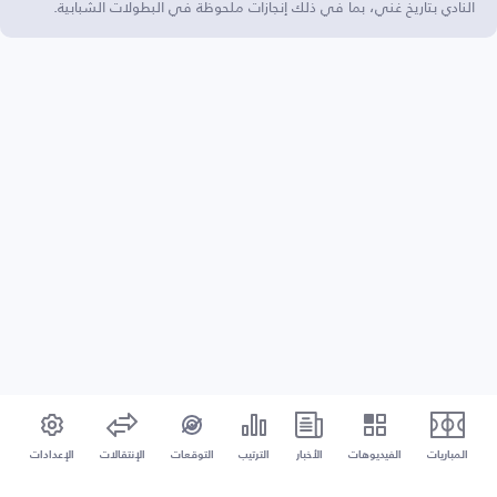
النادي بتاريخ غني، بما في ذلك إنجازات ملحوظة في البطولات الشبابية.
المباريات
الفيديوهات
الأخبار
الترتيب
التوقعات
الإنتقالات
الإعدادات