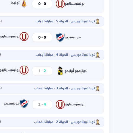
-
توليما
0
0
يونيفرسيتاريو
كوبا ليبرتادوريس - الجولة 5 - مباراة الإياب
الخم
-
يونيفرسيتاريو
0
0
مونتيفيديو
كوبا ليبرتادوريس - الجولة 4 - مباراة الإياب
ال
-
يونيفرسيتاريو
1
2
كوكيمبو أونيدو
كوبا ليبرتادوريس - الجولة 3 - مباراة الذهاب
الخم
-
مونتيفيديو
2
4
يونيفرسيتاريو
كوبا ليبرتادوريس - الجولة 2 - مباراة الذهاب
ال