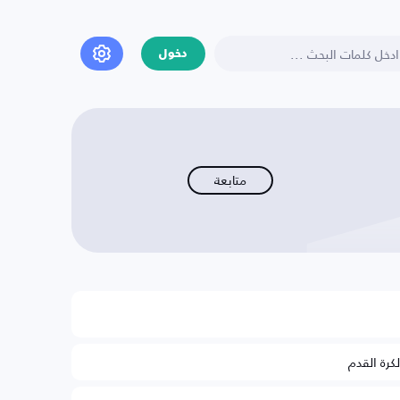
دخول
متابعة
لكرة القدم