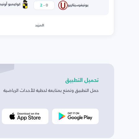
-
كوكيمبو أونيد
2
0
يونيفرسيتاريو
المزيد
تحميل التطبيق
حمل التطبيق وتمتع بمتابعة لحظية للأحداث الرياضية