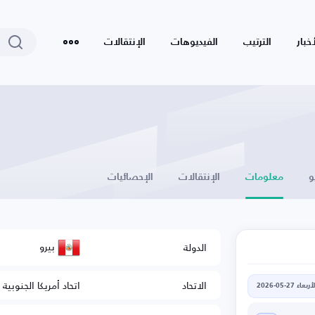
أخبار
الترتيب
الفيديوهات
الإنتقالات
و
معلومات
الإنتقالات
الإحصائيات
بيرو
الدولة
الاتحاد
اتحاد أمريكا الجنوبية 
أربعاء 27-05-2026