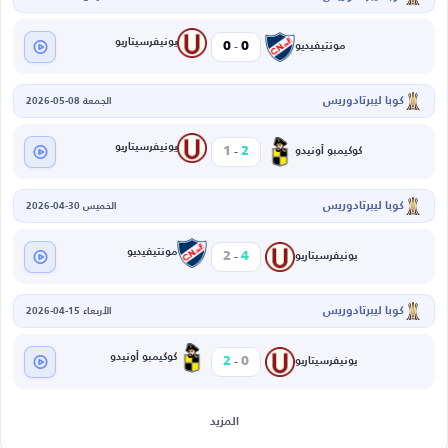
-
يونيفرسيتاريو
0
0
مونتيفيديو
كوبا ليبرتادوريس
الجمعة 08-05-2026
-
يونيفرسيتاريو
1
2
كوكيمبو أونيدو
كوبا ليبرتادوريس
الخميس 30-04-2026
-
مونتيفيديو
2
4
يونيفرسيتاريو
كوبا ليبرتادوريس
الأربعاء 15-04-2026
-
كوكيمبو أونيدو
2
0
يونيفرسيتاريو
المزيد