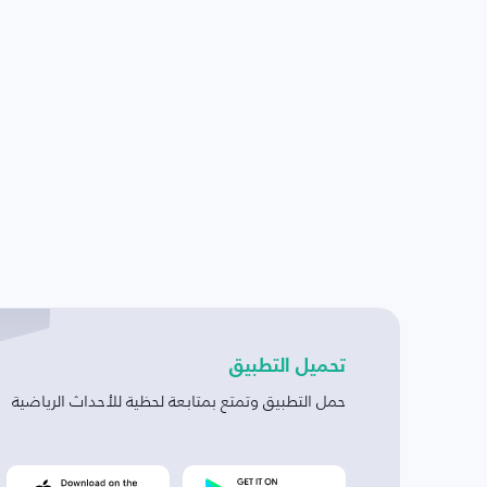
تحميل التطبيق
حمل التطبيق وتمتع بمتابعة لحظية للأحداث الرياضية