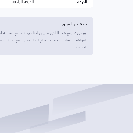
الدرجة
الدرجة الرابعة
نبذة عن الفريق
تور تورك يقع هذا النادي في بولندا، وقد صنع لنفسه اس
المواهب الشابة وتحقيق النجاح التنافسي. مع قاعدة جم
البولندية.