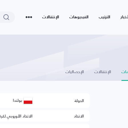
أخبار
الترتيب
الفيديوهات
الإنتقالات
ات
الإنتقالات
الإحصائيات
بولندا
الدولة
الاتحاد
الاتحاد الأوروبي لكرة