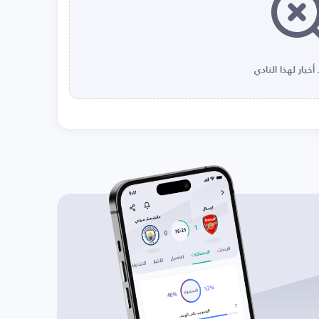
أخبار لهذا النادي