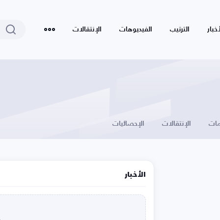
أخبار
الترتيب
الفيديوهات
الإنتقالات
ات
الإنتقالات
الإحصائيات
الأخبار