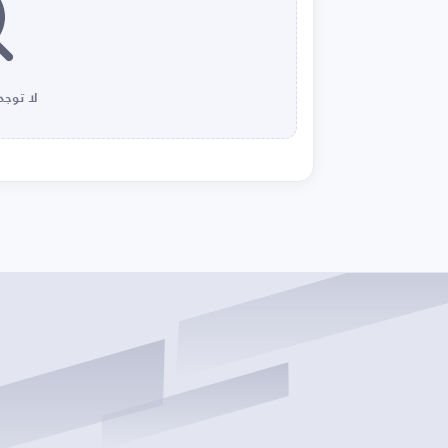
لا توجد 