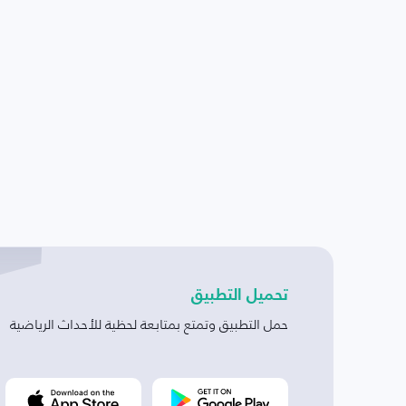
تحميل التطبيق
حمل التطبيق وتمتع بمتابعة لحظية للأحداث الرياضية