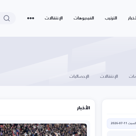
أخبار
الترتيب
الفيديوهات
الإنتقالات
ات
الإنتقالات
الإحصائيات
الأخبار
لسبت 11-07-2026