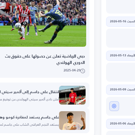
لسبت 16-05-2026
أربعاء 13-05-2026
دبي الرياضية تعلن عن حصولها على حقوق بث
الدوري الهولندي
2025-04-29
لسبت 09-05-2026
انتقال علي جاسم إلى ألمير سيتي ا
أعلن نادي ألمير سيتي الهولندي عن توقيع عقد
علي جاسم يستعد لمغادرة كومو وهذ
يستعد النجم العراقي الشاب علي جاسم لمغا
أربعاء 06-05-2026