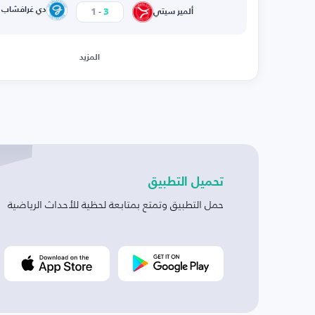
-
دي غرافشاب
1
3
ألمير سيتي
المزيد
تحميل التطبيق
حمل التطبيق وتمتع بمتابعة لحظية للأحداث الرياضية