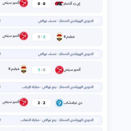
-
ألمير سيتي
0
0
إي زد آلكمار
الدوري الهولندي الممتاز - نصف نهائي
ا
-
ألمير سيتي
0
2
فيليم II
الدوري الهولندي الممتاز - نصف نهائي
ال
-
فيليم II
1
0
ألمير سيتي
الدوري الهولندي الممتاز - ربع نهائي - مباراة الإياب
ا
-
ألمير سيتي
2
2
دي غرافشاب
الدوري الهولندي الممتاز - ربع نهائي - مباراة الذهاب
ال