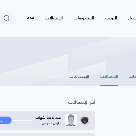
أخبار
الترتيب
الفيديوهات
الإنتقالات
ات
الإنتقالات
الإحصائيات
آخر الإنتقالات
عبدالرضا شهاب
نها
حارس المرمى