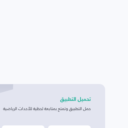
تحميل التطبيق
حمل التطبيق وتمتع بمتابعة لحظية للأحداث الرياضية