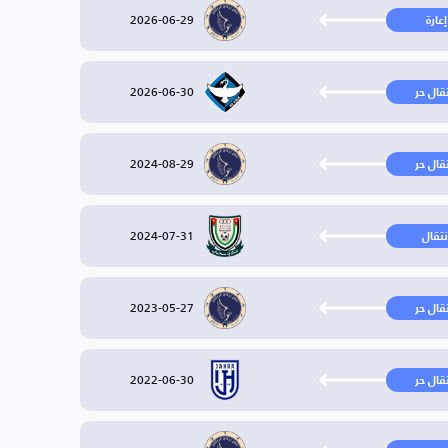
2026-06-29
إعارة
2026-06-30
تقال حر
2024-08-29
تقال حر
2024-07-31
نتقال
2023-05-27
تقال حر
2022-06-30
تقال حر