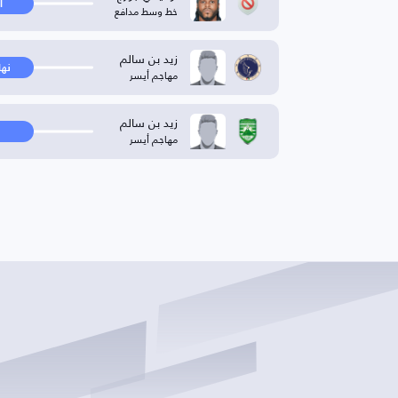
ا
خط وسط مدافع
زيد بن سالم
نها
مهاجم أيسر
زيد بن سالم
مهاجم أيسر