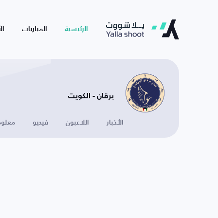
الرئيسية
المباريات
ال
برقان - الكويت
الأخبار
اللاعبون
فيديو
معلوم