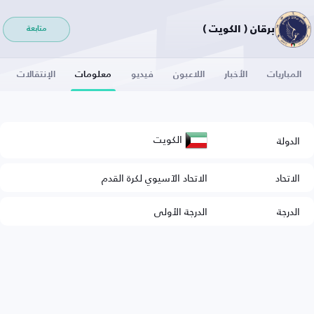
برقان ( الكويت )
متابعة
المباريات
الأخبار
اللاعبون
فيديو
معلومات
الإنتقالات
الكويت
الدولة
الاتحاد
الاتحاد الآسيوي لكرة القدم
الدرجة
الدرجة الأولى