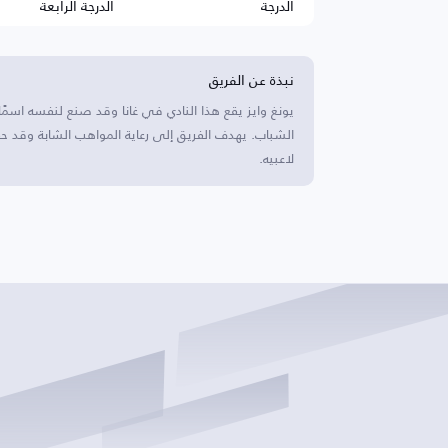
الدرجة
الدرجة الرابعة
نبذة عن الفريق
يونغ وايز يقع هذا النادي في غانا وقد صنع لنفسه اسم
الشباب. يهدف الفريق إلى رعاية المواهب الشابة وقد حق
لاعبيه.