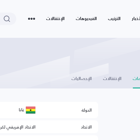
أخبار
الترتيب
الفيديوهات
الإنتقالات
ات
الإنتقالات
الإحصائيات
غانا
الدولة
الاتحاد
الاتحاد الإفريقي لكر