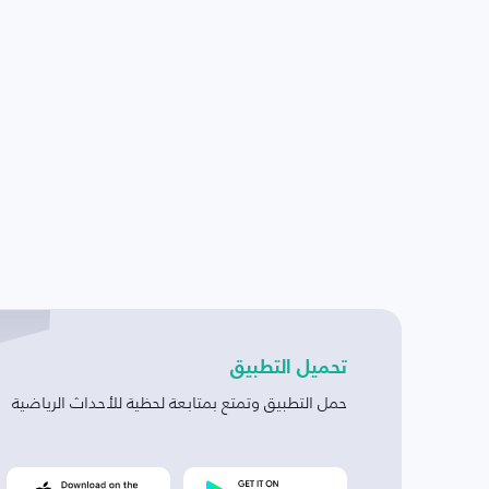
تحميل التطبيق
حمل التطبيق وتمتع بمتابعة لحظية للأحداث الرياضية