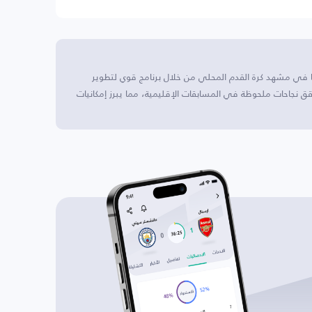
ًا في مشهد كرة القدم المحلي من خلال برنامج قوي لتطوير
ق نجاحات ملحوظة في المسابقات الإقليمية، مما يبرز إمكانيات