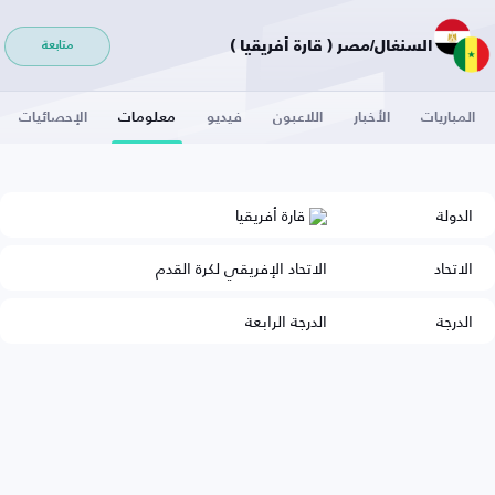
السنغال/مصر ( قارة أفريقيا )
متابعة
المباريات
الأخبار
اللاعبون
فيديو
معلومات
الإحصائيات
الدولة
قارة أفريقيا
الاتحاد
الاتحاد الإفريقي لكرة القدم
الدرجة
الدرجة الرابعة