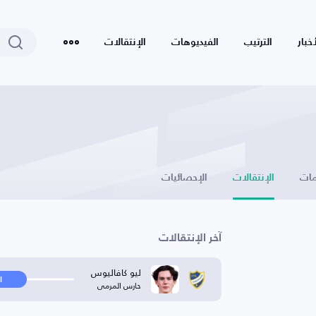
أخبار
الترتيب
الفيديوهات
الإنتقالات
ات
الإنتقالات
الإحصائيات
آخر الإنتقالات
ليو كافاليوس
ا
حارس المرمى