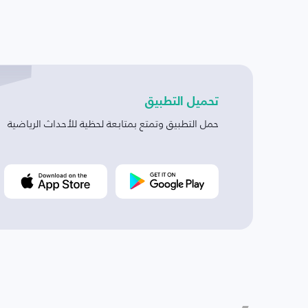
تحميل التطبيق
حمل التطبيق وتمتع بمتابعة لحظية للأحداث الرياضية