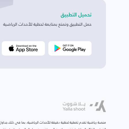
تحميل التطبيق
حمل التطبيق وتمتع بمتابعة لحظية للأحداث الرياضية
منصة رياضية تقدم تغطية لحظية دقيقة للأحداث الرياضية، بما في ذلك جداول ا