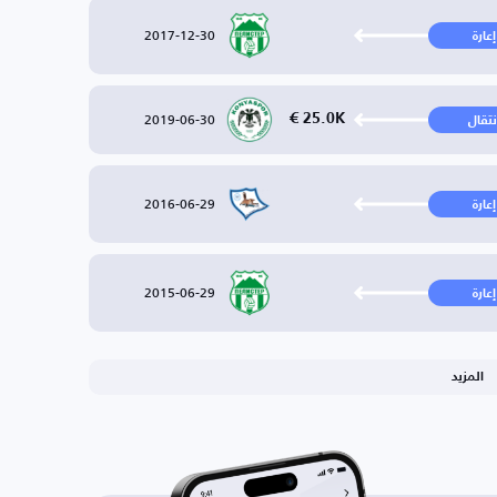
2017-12-30
إعارة
2019-06-30
25.0K €
نتقال
2016-06-29
إعارة
2015-06-29
إعارة
المزيد