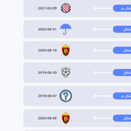
2021-02-09
تقال حر
2020-08-31
نتقال
2020-08-19
نتقال
2019-06-30
نتقال
2019-08-07
تقال حر
2020-08-09
نتقال