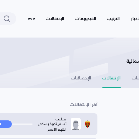
أخبار
الترتيب
الفيديوهات
الإنتقالات
مالية
ات
الإنتقالات
الإحصائيات
آخر الإنتقالات
فيليب
تسفيتكوفيسكي
ا
الظهير الأيسر