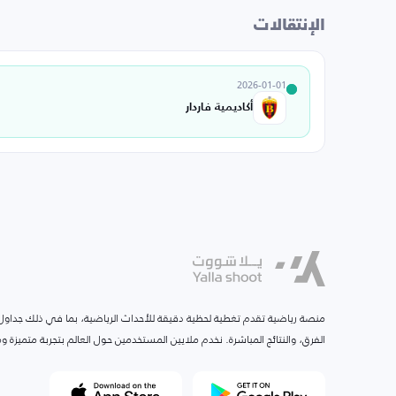
الإنتقالات
2026-01-01
أكاديمية فاردار
منصة رياضية تقدم تغطية لحظية دقيقة للأحداث الرياضية، بما في ذلك جداول ا
الفرق، والنتائج المباشرة. نخدم ملايين المستخدمين حول العالم بتجربة متميزة