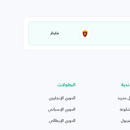
فاردار
ندية
البطولات
ل مدريد
الدوري الإنجليزي
شلونة
الدوري الإسباني
ربول
الدوري الإيطالي